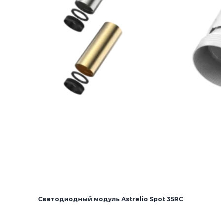
Светодиодный модуль Astrelio Spot 35RC