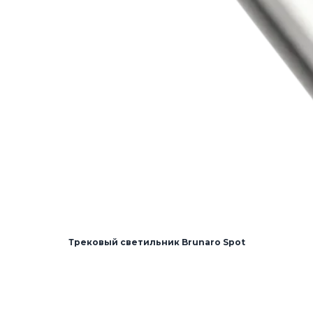
Трековый светильник Brunaro Spot