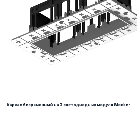
Каркас безрамочный на 3 светодиодных модуля Blocker