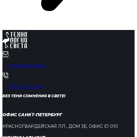
info@ts.company
8-800-101-41-04
БЕЗ ТЕНИ СОМНЕНИЯ В СВЕТЕ!
ОФИС САНКТ-ПЕТЕРБУРГ
КРАСНОГВАРДЕЙСКАЯ ПЛ., ДОМ 3Е, ОФИС Е1 010