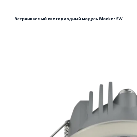
Встраиваемый светодиодный модуль Blocker 5W