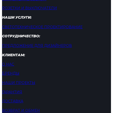
РОЗЕТКИ И ВЫКЛЮЧАТЕЛИ
НАШИ УСЛУГИ:
СВЕТОТЕХНИЧЕСКОЕ ПРОЕКТИРОВАНИЕ
СОТРУДНИЧЕСТВО:
ПРЕДЛОЖЕНИЕ ДЛЯ ДИЗАЙНЕРОВ
КЛИЕНТАМ:
О НАС
БРЕНДЫ
НАШИ ПРОЕКТЫ
ГАРАНТИЯ
ДОСТАВКА
ВОЗВРАТ И ОБМЕН