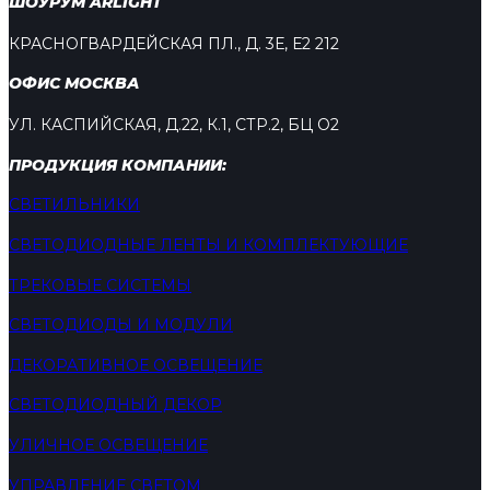
ШОУРУМ ARLIGHT
КРАСНОГВАРДЕЙСКАЯ ПЛ., Д. 3Е, Е2 212
ОФИС МОСКВА
УЛ. КАСПИЙСКАЯ, Д.22, К.1, СТР.2, БЦ О2
ПРОДУКЦИЯ КОМПАНИИ:
СВЕТИЛЬНИКИ
СВЕТОДИОДНЫЕ ЛЕНТЫ И КОМПЛЕКТУЮЩИЕ
ТРЕКОВЫЕ СИСТЕМЫ
СВЕТОДИОДЫ И МОДУЛИ
ДЕКОРАТИВНОЕ ОСВЕЩЕНИЕ
СВЕТОДИОДНЫЙ ДЕКОР
УЛИЧНОЕ ОСВЕЩЕНИЕ
УПРАВЛЕНИЕ СВЕТОМ