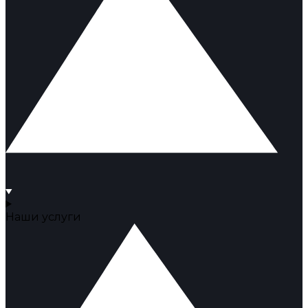
Наши услуги