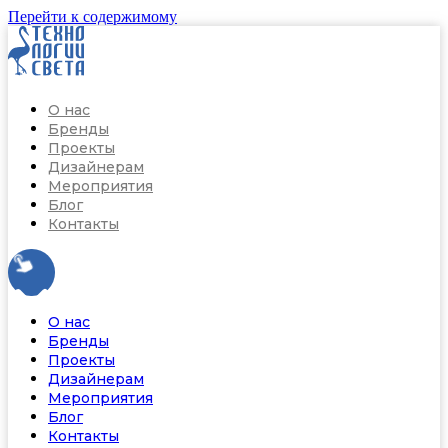
Перейти к содержимому
О нас
Бренды
Проекты
Дизайнерам
Мероприятия
Блог
Контакты
О нас
Бренды
Проекты
Дизайнерам
Мероприятия
Блог
Контакты