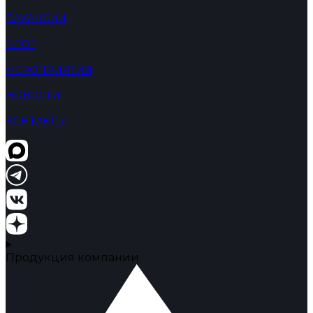
ВАКАНСИИ
БЛОГ
МЕРОПРИЯТИЯ
НОВОСТИ
КОНТАКТЫ
Продукция компании