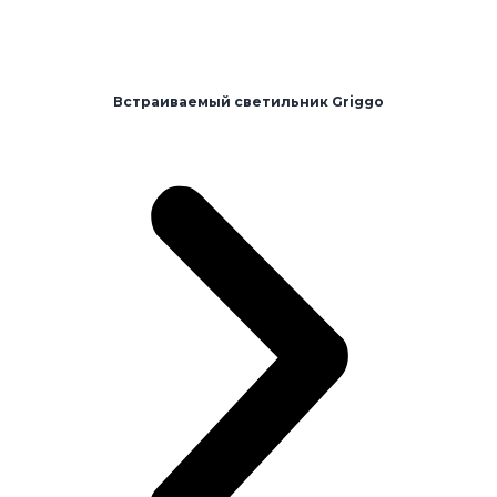
Встраиваемый светильник Griggo