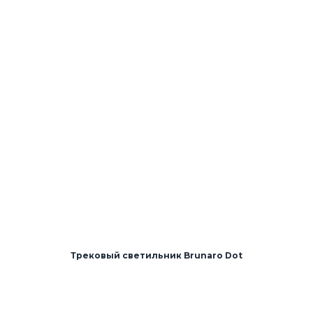
Трековый светильник Brunaro Dot