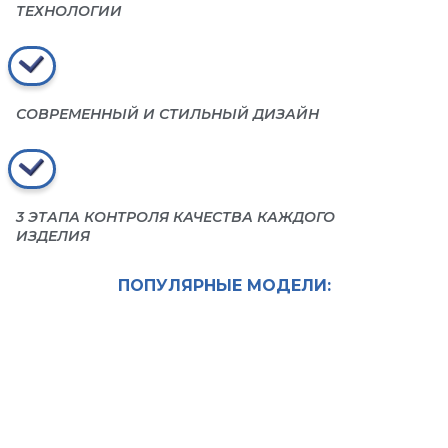
ТЕХНОЛОГИИ
СОВРЕМЕННЫЙ И СТИЛЬНЫЙ ДИЗАЙН
3 ЭТАПА КОНТРОЛЯ КАЧЕСТВА КАЖДОГО
ИЗДЕЛИЯ
ПОПУЛЯРНЫЕ МОДЕЛИ: