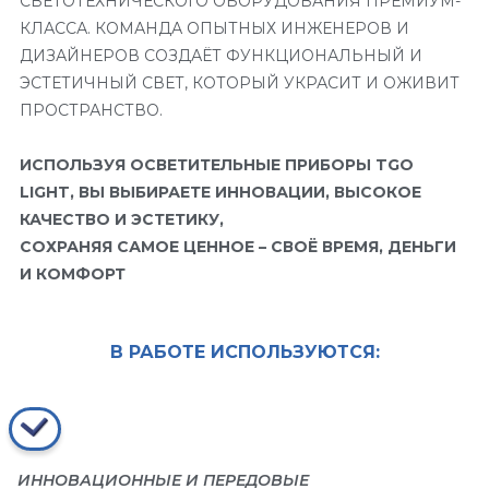
СВЕТОТЕХНИЧЕСКОГО ОБОРУДОВАНИЯ ПРЕМИУМ-
КЛАССА. КОМАНДА ОПЫТНЫХ ИНЖЕНЕРОВ И
ДИЗАЙНЕРОВ СОЗДАЁТ ФУНКЦИОНАЛЬНЫЙ И
ЭСТЕТИЧНЫЙ СВЕТ, КОТОРЫЙ УКРАСИТ И ОЖИВИТ
ПРОСТРАНСТВО.
ИСПОЛЬЗУЯ ОСВЕТИТЕЛЬНЫЕ ПРИБОРЫ TGO
LIGHT, ВЫ ВЫБИРАЕТЕ ИННОВАЦИИ, ВЫСОКОЕ
КАЧЕСТВО И ЭСТЕТИКУ,
СОХРАНЯЯ САМОЕ ЦЕННОЕ – СВОЁ ВРЕМЯ, ДЕНЬГИ
И КОМФОРТ
В РАБОТЕ ИСПОЛЬЗУЮТСЯ:
ИННОВАЦИОННЫЕ И ПЕРЕДОВЫЕ