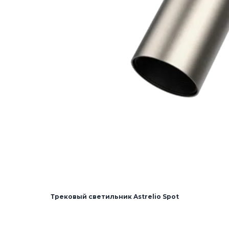
Трековый светильник Astrelio Spot