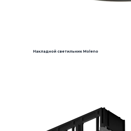
Накладной светильник Moleno