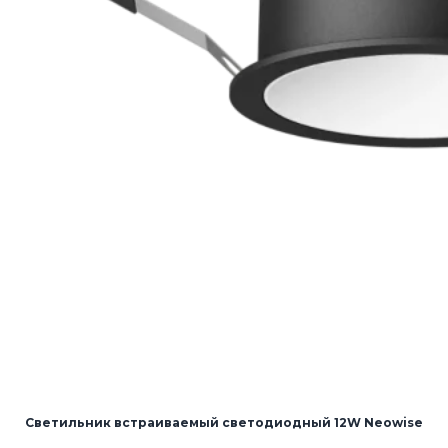
Светильник встраиваемый светодиодный 12W Neowise