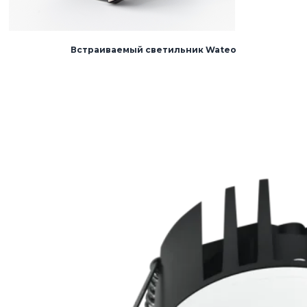
Встраиваемый светильник Wateo