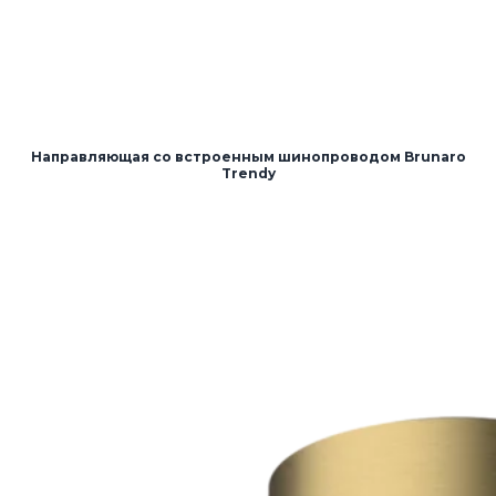
Направляющая со встроенным шинопроводом Brunaro
Trendy