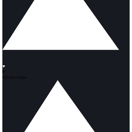
Клиентам