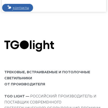
КОНТАКТЫ
ТРЕКОВЫЕ, ВСТРАИВАЕМЫЕ И ПОТОЛОЧНЫЕ
СВЕТИЛЬНИКИ
ОТ ПРОИЗВОДИТЕЛЯ
TGO LIGHT —
РОССИЙСКИЙ ПРОИЗВОДИТЕЛЬ И
ПОСТАВЩИК СОВРЕМЕННОГО