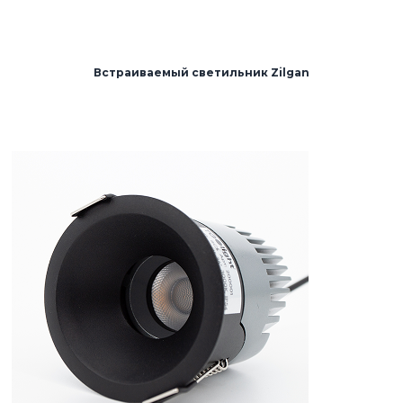
Встраиваемый светильник Zilgan