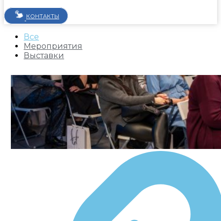
КОНТАКТЫ
Все
Мероприятия
Выставки