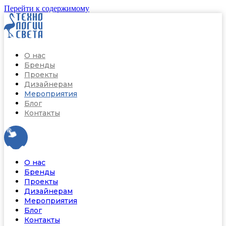
Перейти к содержимому
О нас
Бренды
Проекты
Дизайнерам
Мероприятия
Блог
Контакты
О нас
Бренды
Проекты
Дизайнерам
Мероприятия
Блог
Контакты