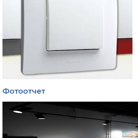
Фотоотчет