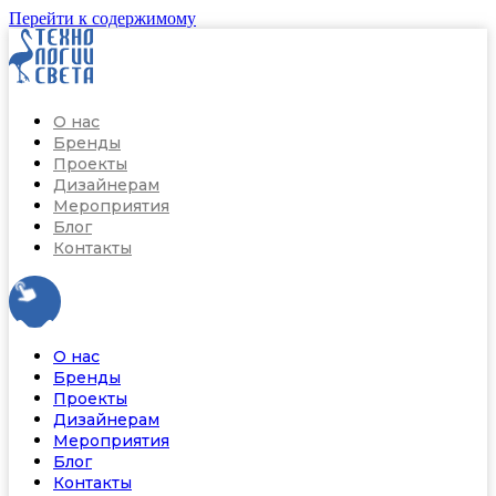
Перейти к содержимому
О нас
Бренды
Проекты
Дизайнерам
Мероприятия
Блог
Контакты
О нас
Бренды
Проекты
Дизайнерам
Мероприятия
Блог
Контакты