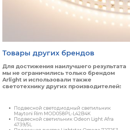
Товары других брендов
Для достижения наилучшего результата
мы не ограничились только брендом
Arlight и использовали также
светотехнику других производителей:
Подвесной светодиодный светильник
Maytoni Rim MOD058PL-L42B4K
Подвесной светильник Odeon Light Afra
4739/5L