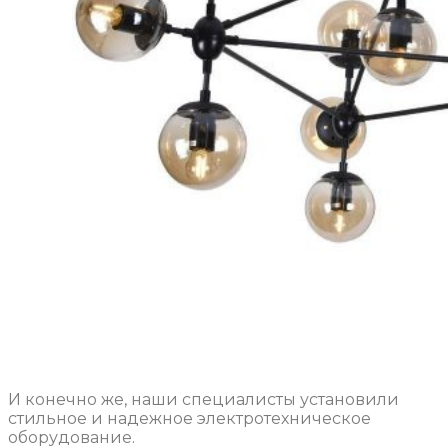
И конечно же, наши специалисты установили
стильное и надежное электротехническое
оборудование.