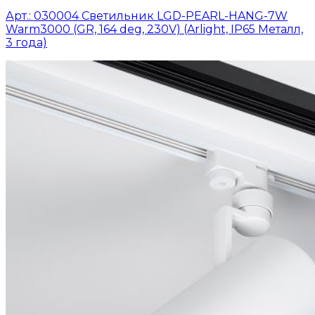
Арт.: 030004 Светильник LGD-PEARL-HANG-7W
Warm3000 (GR, 164 deg, 230V) (Arlight, IP65 Металл,
3 года)