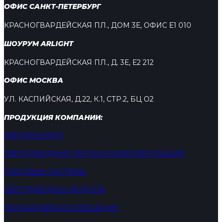
ОФИС САНКТ-ПЕТЕРБУРГ
КРАСНОГВАРДЕЙСКАЯ ПЛ., ДОМ 3Е, ОФИС Е1 010
ШОУРУМ ARLIGHT
КРАСНОГВАРДЕЙСКАЯ ПЛ., Д. 3Е, Е2 212
ОФИС МОСКВА
УЛ. КАСПИЙСКАЯ, Д.22, К.1, СТР.2, БЦ О2
ПРОДУКЦИЯ КОМПАНИИ:
СВЕТИЛЬНИКИ
СВЕТОДИОДНЫЕ ЛЕНТЫ И КОМПЛЕКТУЮЩИЕ
ТРЕКОВЫЕ СИСТЕМЫ
СВЕТОДИОДЫ И МОДУЛИ
ДЕКОРАТИВНОЕ ОСВЕЩЕНИЕ