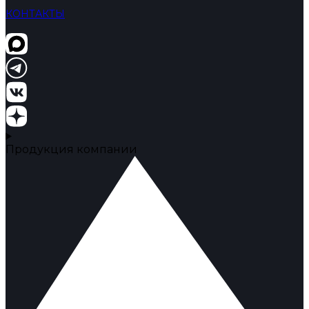
КОНТАКТЫ
Продукция компании