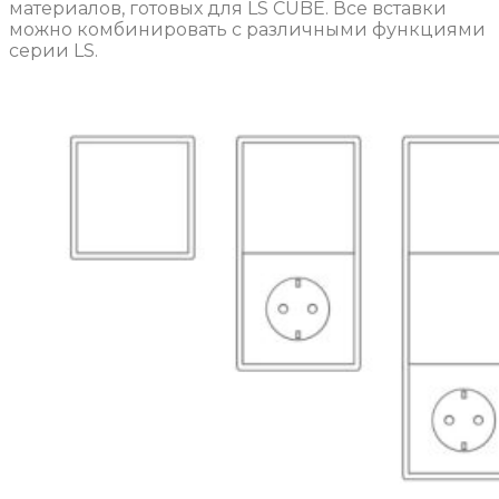
материалов, готовых для LS CUBE. Все вставки
можно комбинировать с различными функциями
серии LS.