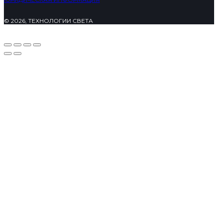
© 2026, ТЕХНОЛОГИИ СВЕТА