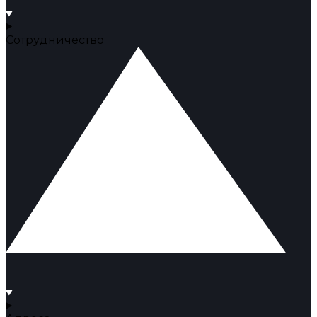
Сотрудничество