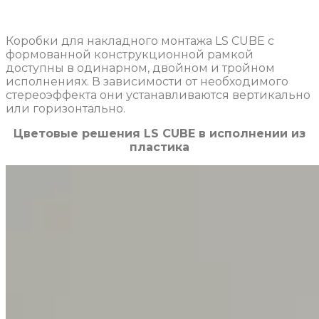
Коробки для накладного монтажа LS CUBE с
формованной конструкционной рамкой
доступны в одинарном, двойном и тройном
исполнениях. В зависимости от необходимого
стереоэффекта они устанавливаются вертикально
или горизонтально.
Цветовые решения LS CUBE в исполнении из
пластика