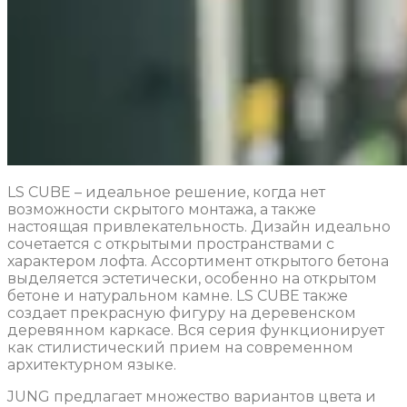
LS CUBE – идеальное решение, когда нет
возможности скрытого монтажа, а также
настоящая привлекательность. Дизайн идеально
сочетается с открытыми пространствами с
характером лофта. Ассортимент открытого бетона
выделяется эстетически, особенно на открытом
бетоне и натуральном камне. LS CUBE также
создает прекрасную фигуру на деревенском
деревянном каркасе. Вся серия функционирует
как стилистический прием на современном
архитектурном языке.
JUNG предлагает множество вариантов цвета и