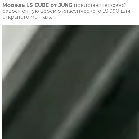
Модель LS CUBE от JUNG
представляет собой
современную версию классического LS 990 для
открытого монтажа.