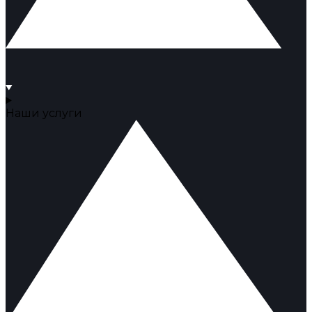
Наши услуги