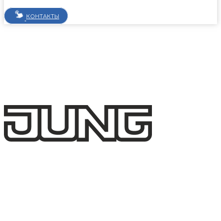
КОНТАКТЫ