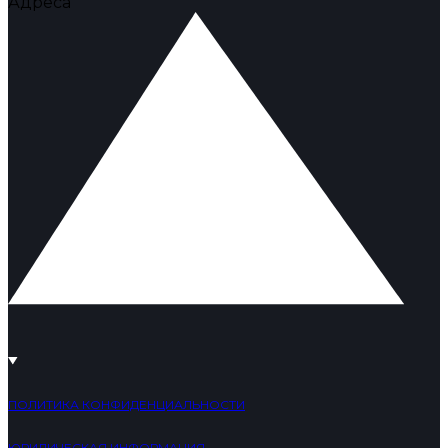
Адреса
ПОЛИТИКА КОНФИДЕНЦИАЛЬНОСТИ
ЮРИДИЧЕСКАЯ ИНФОРМАЦИЯ