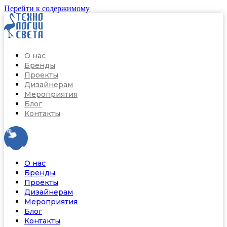
Перейти к содержимому
О нас
Бренды
Проекты
Дизайнерам
Мероприятия
Блог
Контакты
О нас
Бренды
Проекты
Дизайнерам
Мероприятия
Блог
Контакты