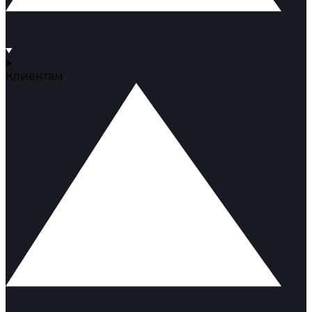
Клиентам