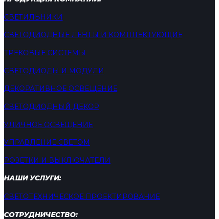
СВЕТИЛЬНИКИ
СВЕТОДИОДНЫЕ ЛЕНТЫ И КОМПЛЕКТУЮЩИЕ
ТРЕКОВЫЕ СИСТЕМЫ
СВЕТОДИОДЫ И МОДУЛИ
ДЕКОРАТИВНОЕ ОСВЕЩЕНИЕ
СВЕТОДИОДНЫЙ ДЕКОР
УЛИЧНОЕ ОСВЕЩЕНИЕ
УПРАВЛЕНИЕ СВЕТОМ
РОЗЕТКИ И ВЫКЛЮЧАТЕЛИ
НАШИ УСЛУГИ:
СВЕТОТЕХНИЧЕСКОЕ ПРОЕКТИРОВАНИЕ
СОТРУДНИЧЕСТВО: