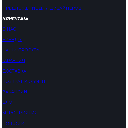
ПРЕДЛОЖЕНИЕ ДЛЯ ДИЗАЙНЕРОВ
КЛИЕНТАМ:
О НАС
БРЕНДЫ
НАШИ ПРОЕКТЫ
ГАРАНТИЯ
ДОСТАВКА
ВОЗВРАТ И ОБМЕН
ВАКАНСИИ
БЛОГ
МЕРОПРИЯТИЯ
НОВОСТИ