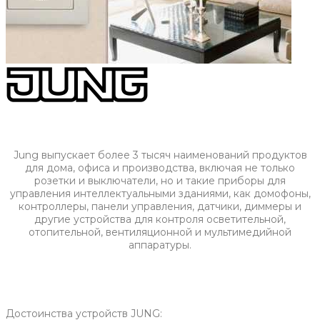
Jung выпускает более 3 тысяч наименований продуктов
для дома, офиса и производства, включая не только
розетки и выключатели, но и такие приборы для
управления интеллектуальными зданиями, как домофоны,
контроллеры, панели управления, датчики, диммеры и
другие устройства для контроля осветительной,
отопительной, вентиляционной и мультимедийной
аппаратуры.
Достоинства устройств JUNG: