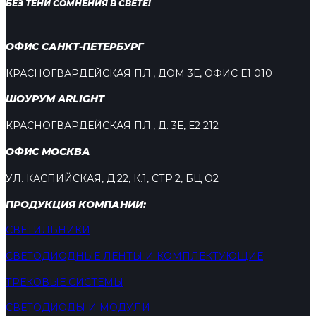
БЕЗ ТЕНИ СОМНЕНИЯ В СВЕТЕ!
ОФИС САНКТ-ПЕТЕРБУРГ
КРАСНОГВАРДЕЙСКАЯ ПЛ., ДОМ 3Е, ОФИС Е1 010
ШОУРУМ ARLIGHT
КРАСНОГВАРДЕЙСКАЯ ПЛ., Д. 3Е, Е2 212
ОФИС МОСКВА
УЛ. КАСПИЙСКАЯ, Д.22, К.1, СТР.2, БЦ О2
ПРОДУКЦИЯ КОМПАНИИ:
СВЕТИЛЬНИКИ
СВЕТОДИОДНЫЕ ЛЕНТЫ И КОМПЛЕКТУЮЩИЕ
ТРЕКОВЫЕ СИСТЕМЫ
СВЕТОДИОДЫ И МОДУЛИ