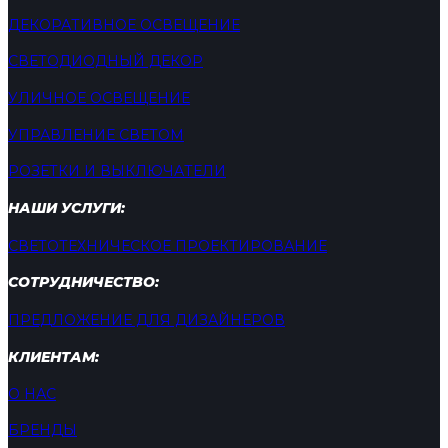
ДЕКОРАТИВНОЕ ОСВЕЩЕНИЕ
СВЕТОДИОДНЫЙ ДЕКОР
УЛИЧНОЕ ОСВЕЩЕНИЕ
УПРАВЛЕНИЕ СВЕТОМ
РОЗЕТКИ И ВЫКЛЮЧАТЕЛИ
НАШИ УСЛУГИ:
СВЕТОТЕХНИЧЕСКОЕ ПРОЕКТИРОВАНИЕ
СОТРУДНИЧЕСТВО:
ПРЕДЛОЖЕНИЕ ДЛЯ ДИЗАЙНЕРОВ
КЛИЕНТАМ:
О НАС
БРЕНДЫ