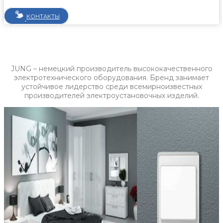
КОНТАКТЫ
JUNG – немецкий производитель высококачественного
электротехнического оборудования. Бренд занимает
устойчивое лидерство среди всемирноизвестных
производителей электроустановочных изделий.