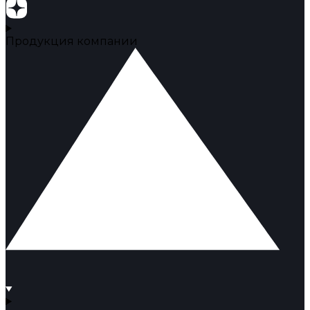
Продукция компании