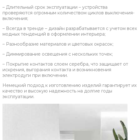
– Длительный срок эксплуатации – устройства
проверяются огромным количеством циклов выключения-
включения;
– Всегда в тренде – дизайн разрабатывается с учетом всех
модных тенденций в оформлении интерьера;
– Разнообразие материалов и цветовых окрасок;
– Диммирование освещения с нескольких точек;
– Покрытие контактов слоем серебра, что защищает от
искрения, выгорания контакта и возникновения
электродуги при включении.
Немецкий подход к изготовлению изделий гарантирует их
качество и высокую надежность на долгие годы
эксплуатации.