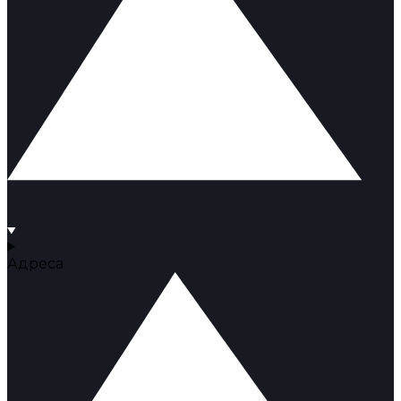
Адреса