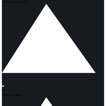
Наши услуги
Клиентам