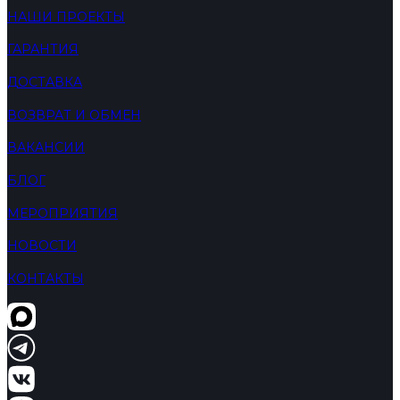
НАШИ ПРОЕКТЫ
ГАРАНТИЯ
ДОСТАВКА
ВОЗВРАТ И ОБМЕН
ВАКАНСИИ
БЛОГ
МЕРОПРИЯТИЯ
НОВОСТИ
КОНТАКТЫ