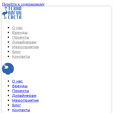
Перейти к содержимому
О нас
Бренды
Проекты
Дизайнерам
Мероприятия
Блог
Контакты
О нас
Бренды
Проекты
Дизайнерам
Мероприятия
Блог
Контакты