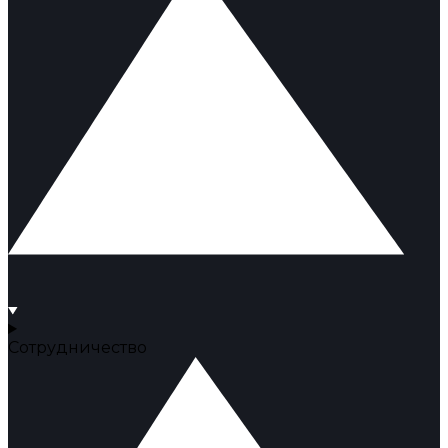
Сотрудничество