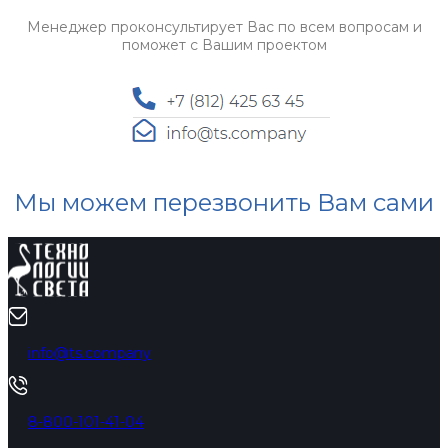
Менеджер проконсультирует Вас по всем вопросам и
поможет с Вашим проектом
Мы можем перезвонить Вам сами
info@ts.company
8-800-101-41-04