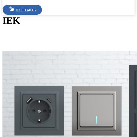
КОНТАКТЫ
IEK