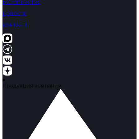
МЕРОПРИЯТИЯ
НОВОСТИ
КОНТАКТЫ
Продукция компании