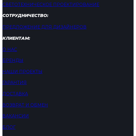
СВЕТОТЕХНИЧЕСКОЕ ПРОЕКТИРОВАНИЕ
СОТРУДНИЧЕСТВО:
ПРЕДЛОЖЕНИЕ ДЛЯ ДИЗАЙНЕРОВ
КЛИЕНТАМ:
О НАС
БРЕНДЫ
НАШИ ПРОЕКТЫ
ГАРАНТИЯ
ДОСТАВКА
ВОЗВРАТ И ОБМЕН
ВАКАНСИИ
БЛОГ