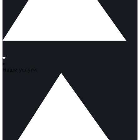
Наши услуги