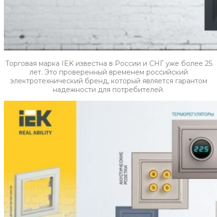
Торговая марка IEK известна в России и СНГ уже более 25
лет. Это проверенный временем российский
электротехнический бренд, который является гарантом
надежности для потребителей.