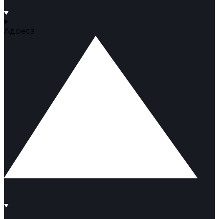
Адреса