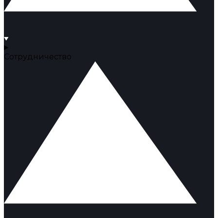
Сотрудничество