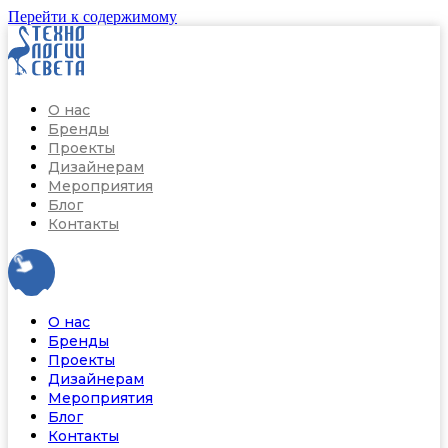
Перейти к содержимому
О нас
Бренды
Проекты
Дизайнерам
Мероприятия
Блог
Контакты
О нас
Бренды
Проекты
Дизайнерам
Мероприятия
Блог
Контакты