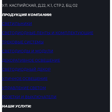
УЛ. КАСПИЙСКАЯ, Д.22, К.1, СТР.2, БЦ О2
ПРОДУКЦИЯ КОМПАНИИ:
СВЕТИЛЬНИКИ
СВЕТОДИОДНЫЕ ЛЕНТЫ И КОМПЛЕКТУЮЩИЕ
ТРЕКОВЫЕ СИСТЕМЫ
СВЕТОДИОДЫ И МОДУЛИ
ДЕКОРАТИВНОЕ ОСВЕЩЕНИЕ
СВЕТОДИОДНЫЙ ДЕКОР
УЛИЧНОЕ ОСВЕЩЕНИЕ
УПРАВЛЕНИЕ СВЕТОМ
РОЗЕТКИ И ВЫКЛЮЧАТЕЛИ
НАШИ УСЛУГИ: