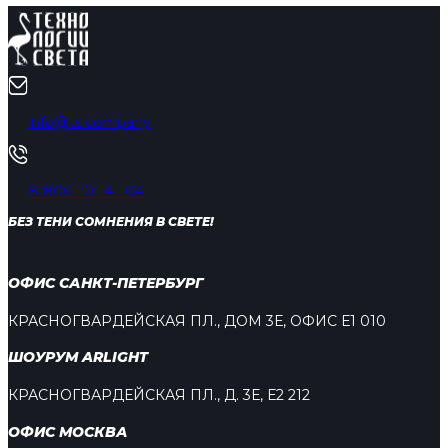
info@ts.company
8-800-101-41-04
БЕЗ ТЕНИ СОМНЕНИЯ В СВЕТЕ!
ОФИС САНКТ-ПЕТЕРБУРГ
КРАСНОГВАРДЕЙСКАЯ ПЛ., ДОМ 3Е, ОФИС Е1 010
ШОУРУМ ARLIGHT
КРАСНОГВАРДЕЙСКАЯ ПЛ., Д. 3Е, Е2 212
ОФИС МОСКВА