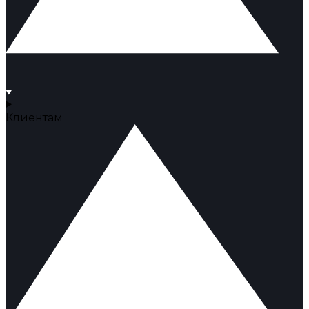
Клиентам