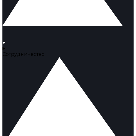
Сотрудничество