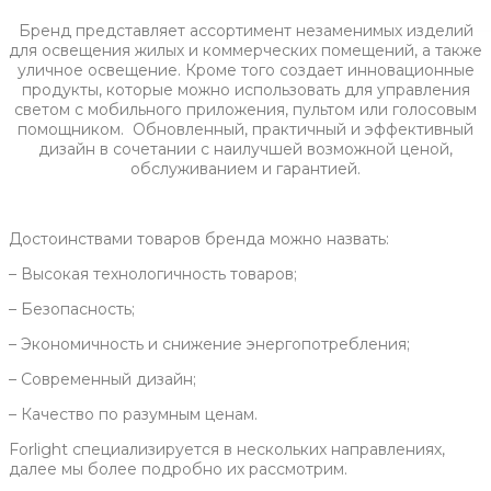
Бренд представляет ассортимент незаменимых изделий
для освещения жилых и коммерческих помещений, а также
уличное освещение. Кроме того создает инновационные
продукты, которые можно использовать для управления
светом с мобильного приложения, пультом или голосовым
помощником. Обновленный, практичный и эффективный
дизайн в сочетании с наилучшей возможной ценой,
обслуживанием и гарантией.
Достоинствами товаров бренда можно назвать:
– Высокая технологичность товаров;
– Безопасность;
– Экономичность и снижение энергопотребления;
– Современный дизайн;
– Качество по разумным ценам.
Forlight специализируется в нескольких направлениях,
далее мы более подробно их рассмотрим.