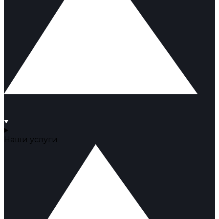
Наши услуги