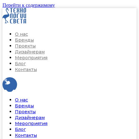
Перейти к содержимому
О нас
Бренды
Проекты
Дизайнерам
Мероприятия
Блог
Контакты
О нас
Бренды
Проекты
Дизайнерам
Мероприятия
Блог
Контакты