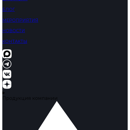
БЛОГ
МЕРОПРИЯТИЯ
НОВОСТИ
КОНТАКТЫ
Продукция компании