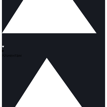
Клиентам