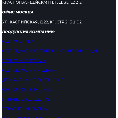
КРАСНОГВАРДЕЙСКАЯ ПЛ., Д. 3Е, Е2 212
ОФИС МОСКВА
УЛ. КАСПИЙСКАЯ, Д.22, К.1, СТР.2, БЦ О2
ПРОДУКЦИЯ КОМПАНИИ:
СВЕТИЛЬНИКИ
СВЕТОДИОДНЫЕ ЛЕНТЫ И КОМПЛЕКТУЮЩИЕ
ТРЕКОВЫЕ СИСТЕМЫ
СВЕТОДИОДЫ И МОДУЛИ
ДЕКОРАТИВНОЕ ОСВЕЩЕНИЕ
СВЕТОДИОДНЫЙ ДЕКОР
УЛИЧНОЕ ОСВЕЩЕНИЕ
УПРАВЛЕНИЕ СВЕТОМ