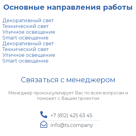
Основные направления работы
Декоративный свет
Технический свет
Уличное освещение
Smart-освещение
Декоративный свет
Технический свет
Уличное освещение
Smart-освещение
Связаться с менеджером
Менеджер проконсультирует Вас по всем вопросам и
поможет с Вашим проектом