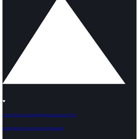
ПОЛИТИКА КОНФИДЕНЦИАЛЬНОСТИ
ЮРИДИЧЕСКАЯ ИНФОРМАЦИЯ