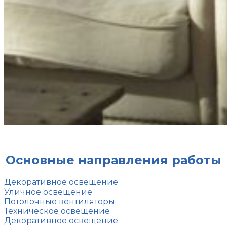
Основные направления работы
Декоративное освещение
Уличное освещение
Потолочные вентиляторы
Техническое освещение
Декоративное освещение