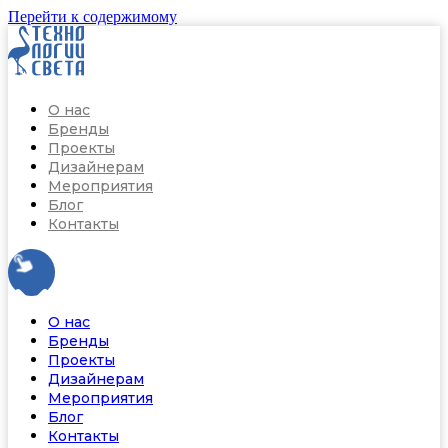
Перейти к содержимому
О нас
Бренды
Проекты
Дизайнерам
Мероприятия
Блог
Контакты
О нас
Бренды
Проекты
Дизайнерам
Мероприятия
Блог
Контакты