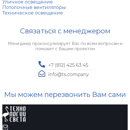
Уличное освещение
Потолочные вентиляторы
Техническое освещение
Связаться с менеджером
Менеджер проконсультирует Вас по всем вопросам и
поможет с Вашим проектом
Мы можем перезвонить Вам сами