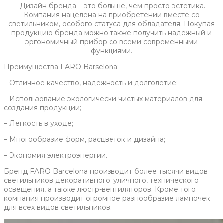
Дизайн бренда – это больше, чем просто эстетика.
Компания нацелена на приобретении вместе со
светильником, особого статуса для обладателя. Покупая
продукцию бренда можно также получить надежный и
эргономичный прибор со всеми современными
функциями.
Преимущества FARO Barselona:
– Отличное качество, надежность и долголетие;
– Использование экологически чистых материалов для
создания продукции;
– Легкость в уходе;
– Многообразие форм, расцветок и дизайна;
– Экономия электроэнергии.
Бренд FARO Barcelona производит более тысячи видов
светильников декоративного, уличного, технического
освещения, а также люстр-вентиляторов. Кроме того
компания производит огромное разнообразие лампочек
для всех видов светильников.