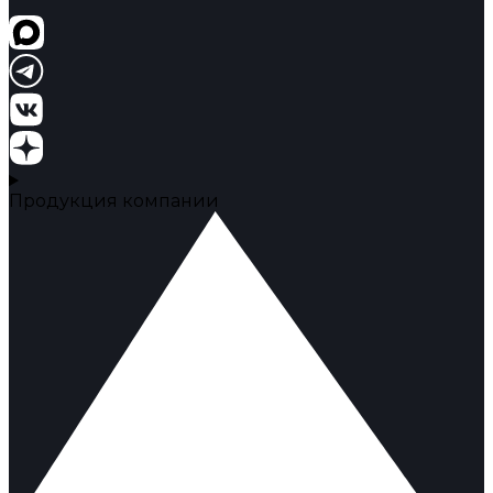
Продукция компании