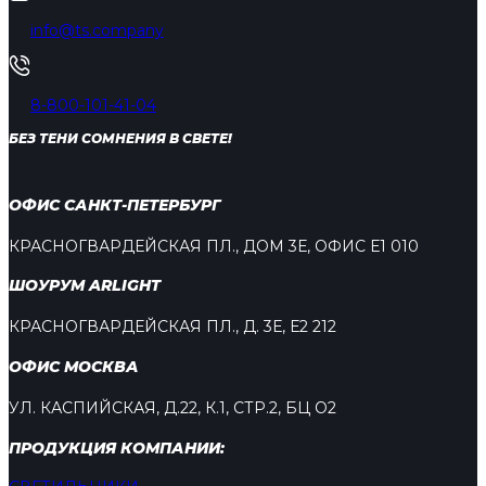
info@ts.company
8-800-101-41-04
БЕЗ ТЕНИ СОМНЕНИЯ В СВЕТЕ!
ОФИС САНКТ-ПЕТЕРБУРГ
КРАСНОГВАРДЕЙСКАЯ ПЛ., ДОМ 3Е, ОФИС Е1 010
ШОУРУМ ARLIGHT
КРАСНОГВАРДЕЙСКАЯ ПЛ., Д. 3Е, Е2 212
ОФИС МОСКВА
УЛ. КАСПИЙСКАЯ, Д.22, К.1, СТР.2, БЦ О2
ПРОДУКЦИЯ КОМПАНИИ: