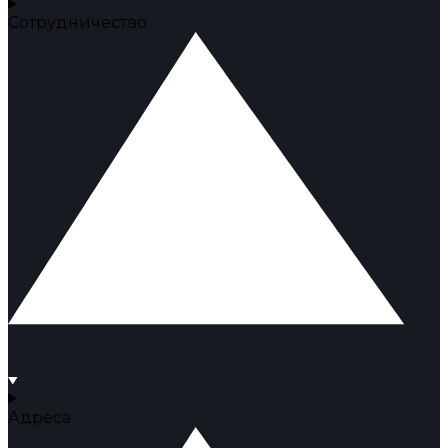
Сотрудничество
Адреса