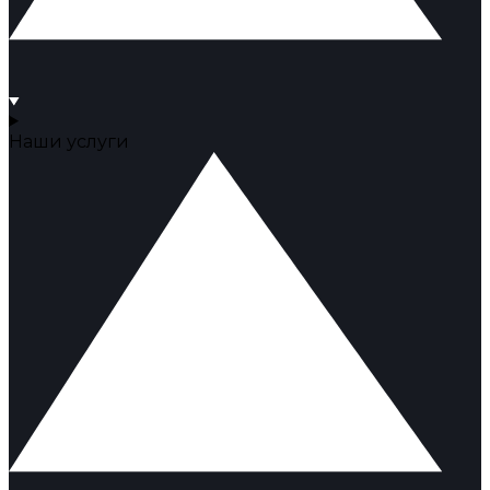
Наши услуги