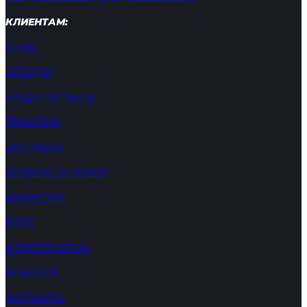
КЛИЕНТАМ:
О НАС
БРЕНДЫ
НАШИ ПРОЕКТЫ
ГАРАНТИЯ
ДОСТАВКА
ВОЗВРАТ И ОБМЕН
ВАКАНСИИ
БЛОГ
МЕРОПРИЯТИЯ
НОВОСТИ
КОНТАКТЫ