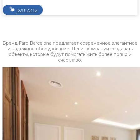
КОНТАКТЫ
Бренд Faro Barcelona предлагает современное элегантное
и надежное оборудование. Девиз компании создавать
объекты, которые будут помогать жить более полно и
счастливо.