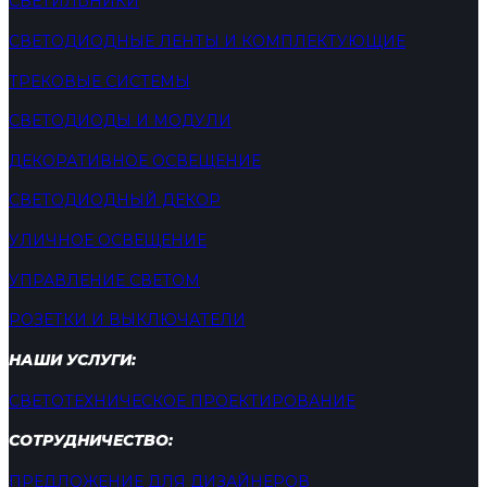
СВЕТИЛЬНИКИ
СВЕТОДИОДНЫЕ ЛЕНТЫ И КОМПЛЕКТУЮЩИЕ
ТРЕКОВЫЕ СИСТЕМЫ
СВЕТОДИОДЫ И МОДУЛИ
ДЕКОРАТИВНОЕ ОСВЕЩЕНИЕ
СВЕТОДИОДНЫЙ ДЕКОР
УЛИЧНОЕ ОСВЕЩЕНИЕ
УПРАВЛЕНИЕ СВЕТОМ
РОЗЕТКИ И ВЫКЛЮЧАТЕЛИ
НАШИ УСЛУГИ:
СВЕТОТЕХНИЧЕСКОЕ ПРОЕКТИРОВАНИЕ
СОТРУДНИЧЕСТВО:
ПРЕДЛОЖЕНИЕ ДЛЯ ДИЗАЙНЕРОВ