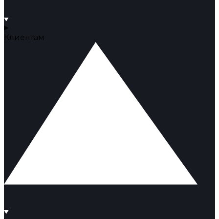
Клиентам