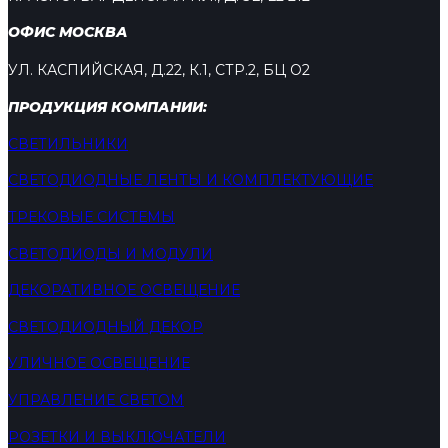
ОФИС МОСКВА
УЛ. КАСПИЙСКАЯ, Д.22, К.1, СТР.2, БЦ О2
ПРОДУКЦИЯ КОМПАНИИ:
СВЕТИЛЬНИКИ
СВЕТОДИОДНЫЕ ЛЕНТЫ И КОМПЛЕКТУЮЩИЕ
ТРЕКОВЫЕ СИСТЕМЫ
СВЕТОДИОДЫ И МОДУЛИ
ДЕКОРАТИВНОЕ ОСВЕЩЕНИЕ
СВЕТОДИОДНЫЙ ДЕКОР
УЛИЧНОЕ ОСВЕЩЕНИЕ
УПРАВЛЕНИЕ СВЕТОМ
РОЗЕТКИ И ВЫКЛЮЧАТЕЛИ