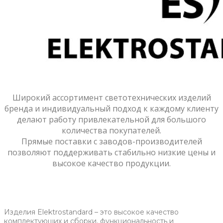
Широкий ассортимент светотехнических изделий
бренда и индивидуальный подход к каждому клиенту
делают работу привлекательной для большого
количества покупателей.
Прямые поставки с заводов-производителей
позволяют поддерживать стабильно низкие цены и
высокое качество продукции.
Изделия Elektrostandard – это высокое качество
комплектующих и сборки, функциональность и