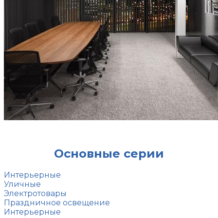
Основные серии
Интерьерные
Уличные
Электротовары
Праздничное освещение
Интерьерные