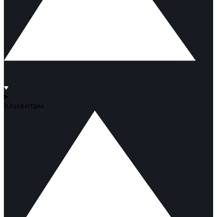
Клиентам