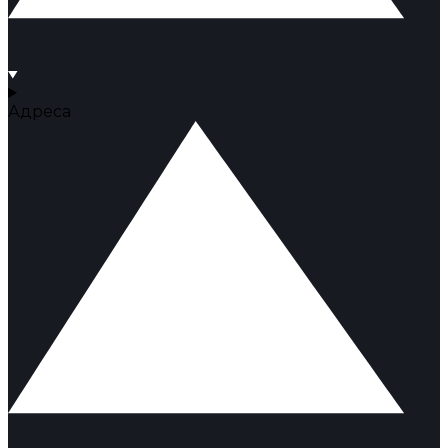
Адреса