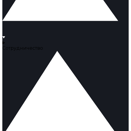
Сотрудничество