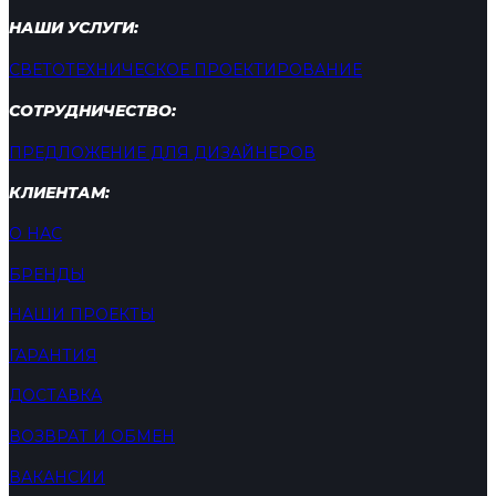
НАШИ УСЛУГИ:
СВЕТОТЕХНИЧЕСКОЕ ПРОЕКТИРОВАНИЕ
СОТРУДНИЧЕСТВО:
ПРЕДЛОЖЕНИЕ ДЛЯ ДИЗАЙНЕРОВ
КЛИЕНТАМ:
О НАС
БРЕНДЫ
НАШИ ПРОЕКТЫ
ГАРАНТИЯ
ДОСТАВКА
ВОЗВРАТ И ОБМЕН
ВАКАНСИИ