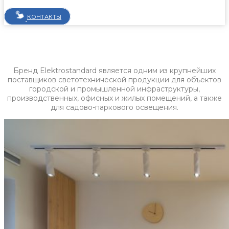
КОНТАКТЫ
Бренд Elektrostandard является одним из крупнейших
поставщиков светотехнической продукции для объектов
городской и промышленной инфраструктуры,
производственных, офисных и жилых помещений, а также
для садово-паркового освещения.