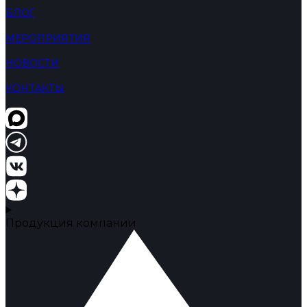
БЛОГ
МЕРОПРИЯТИЯ
НОВОСТИ
КОНТАКТЫ
Продукция компании