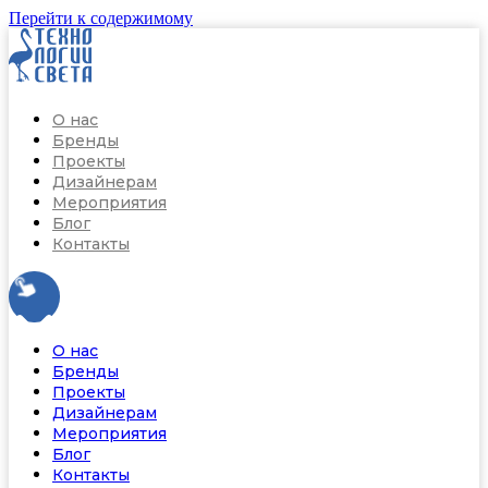
Перейти к содержимому
О нас
Бренды
Проекты
Дизайнерам
Мероприятия
Блог
Контакты
О нас
Бренды
Проекты
Дизайнерам
Мероприятия
Блог
Контакты