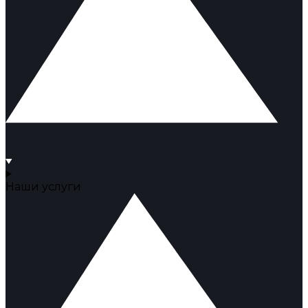
Наши услуги