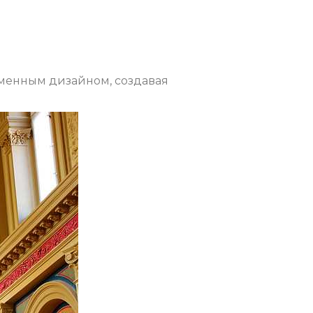
менным дизайном, создавая