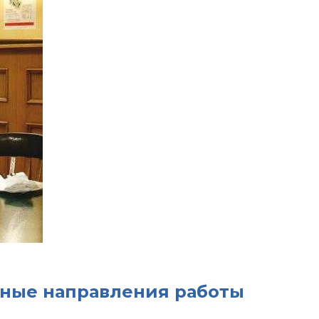
ные направления работы