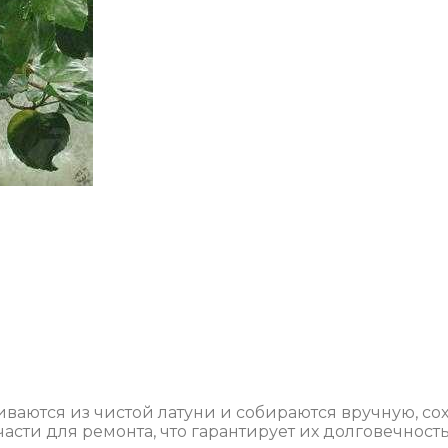
иваются из чистой латуни и собираются вручную, со
сти для ремонта, что гарантирует их долговечность