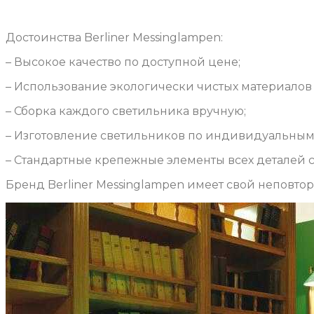
Достоинства Berliner Messinglampen:
– Высокое качество по доступной цене;
– Использование экологически чистых материалов
– Сборка каждого светильника вручную;
– Изготовление светильников по индивидуальным 
– Стандартные крепежные элементы всех деталей с
Бренд Berliner Messinglampen имеет свой неповто