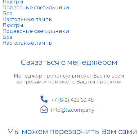
Люстры
Подвесные светильники
Бра
Настольные лампы
Люстры
Подвесные светильники
Бра
Настольные лампы
Связаться с менеджером
Менеджер проконсультирует Вас по всем
вопросам и поможет с Вашим проектом
Мы можем перезвонить Вам сами