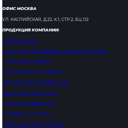
ОФИС МОСКВА
УЛ. КАСПИЙСКАЯ, Д.22, К.1, СТР.2, БЦ О2
ПРОДУКЦИЯ КОМПАНИИ:
СВЕТИЛЬНИКИ
СВЕТОДИОДНЫЕ ЛЕНТЫ И КОМПЛЕКТУЮЩИЕ
ТРЕКОВЫЕ СИСТЕМЫ
СВЕТОДИОДЫ И МОДУЛИ
ДЕКОРАТИВНОЕ ОСВЕЩЕНИЕ
СВЕТОДИОДНЫЙ ДЕКОР
УЛИЧНОЕ ОСВЕЩЕНИЕ
УПРАВЛЕНИЕ СВЕТОМ
РОЗЕТКИ И ВЫКЛЮЧАТЕЛИ