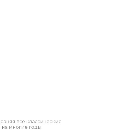
храняя все классические
 на многие годы.